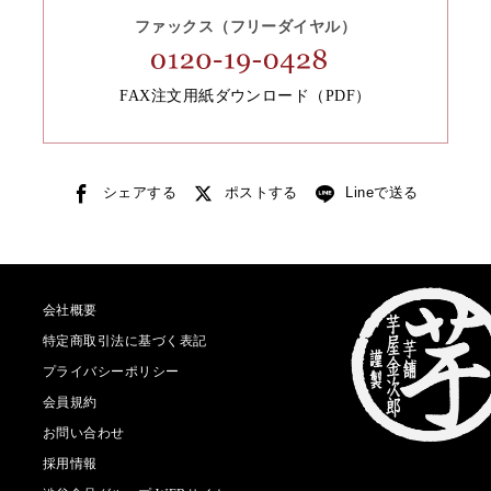
ファックス（フリーダイヤル）
FAX注文用紙ダウンロード（PDF）
シェアする
ポストする
Lineで送る
会社概要
特定商取引法に基づく表記
プライバシーポリシー
会員規約
お問い合わせ
採用情報