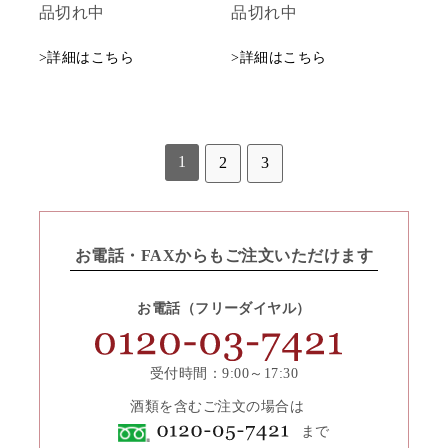
品切れ中
品切れ中
>詳細はこちら
>詳細はこちら
1
2
3
お電話・FAXからもご注文いただけます
お電話（フリーダイヤル）
受付時間：9:00～17:30
酒類を含むご注文の場合は
まで