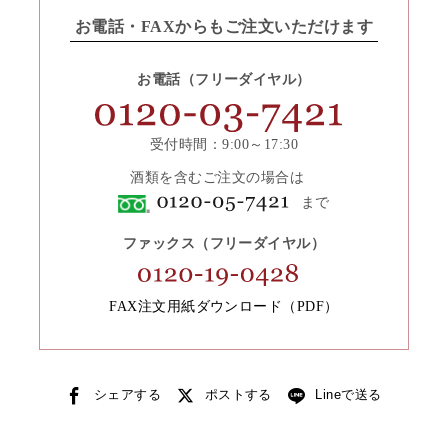
お電話・FAXからもご注文いただけます
お電話（フリーダイヤル）
受付時間：9:00～17:30
酒類を含むご注文の場合は
まで
ファックス（フリーダイヤル）
FAX注文用紙ダウンロード（PDF）
シェアする
ポストする
Lineで送る