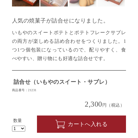
人気の焼菓子が詰合せになりました。
いもやのスイートポテトとポテトフレークサブレ
の両方が楽しめる詰め合わせをつくりました。1
つ1つ個包装になっているので、配りやすく、食
べやすい、贈り物にも好適な詰合せです。
詰合せ（いもやのスイート・サブレ）
商品番号：21231
2,300
円（税込）
数量
カートへ入れる