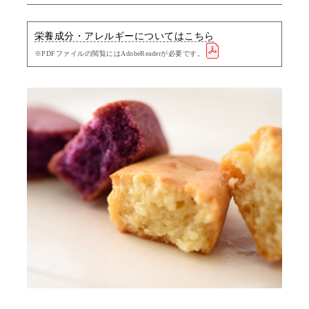
栄養成分・アレルギーについてはこちら
※PDFファイルの閲覧にはAdobeReaderが必要です。