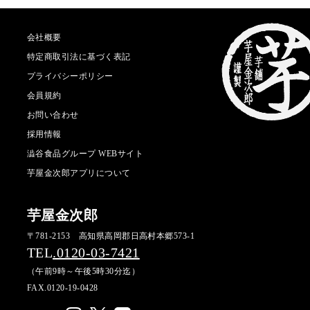
会社概要
特定商取引法に基づく表記
プライバシーポリシー
会員規約
お問い合わせ
採用情報
澁谷食品グループ WEBサイト
芋屋金次郎アプリについて
芋屋金次郎
〒781-2153 高知県高岡郡日高村本郷573-1
TEL
.0120-03-7421
（午前9時～午後5時30分迄）
FAX.0120-19-0428