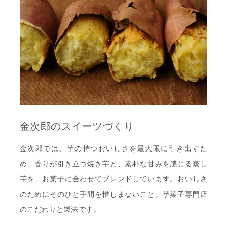
金次郎のスイーツづくり
金次郎では、芋の持つおいしさを最大限に引き出すた
め、香りが引き立つ焼き芋と、素朴な甘みを感じる蒸し
芋を、お菓子に合わせてブレンドしています。おいしさ
のためにそのひと手間を惜しまないこと。芋菓子専門店
のこだわりと製法です。