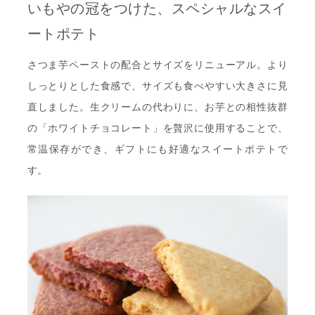
いもやの冠をつけた、スペシャルなスイ
ートポテト
さつま芋ペーストの配合とサイズをリニューアル。より
しっとりとした食感で、サイズも食べやすい大きさに見
直しました。生クリームの代わりに、お芋との相性抜群
の「ホワイトチョコレート」を贅沢に使用することで、
常温保存ができ、ギフトにも好適なスイートポテトで
す。