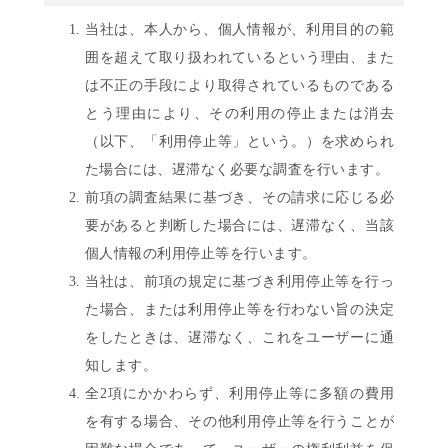
当社は、本人から、個人情報が、利用目的の範
囲を超えて取り扱われているという理由、また
は不正の手段により取得されているものである
とう理由により、その利用の停止または消去
（以下、「利用停止等」という。）を求められ
た場合には、遅滞なく必要な調査を行います。
前項の調査結果に基づき、その請求に応じる必
要があると判断した場合には、遅滞なく、当該
個人情報の利用停止等を行います。
当社は、前項の規定に基づき利用停止等を行っ
た場合、または利用停止等を行わない旨の決定
をしたときは、遅滞なく、これをユーザーに通
知します。
全2項にかかわらず、利用停止等に多額の費用
を有する場合、その他利用停止等を行うことが