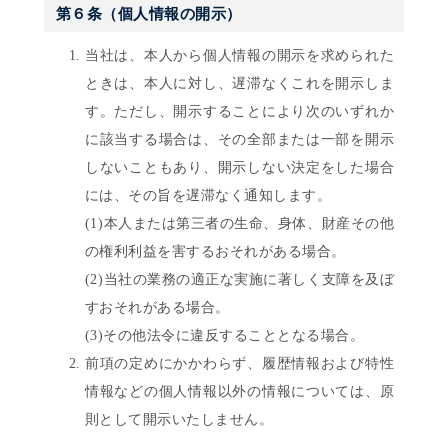
第６条（個人情報の開示）
当社は、本人から個人情報の開示を求められた
ときは、本人に対し、遅滞なくこれを開示しま
す。ただし、開示することにより次のいずれか
に該当する場合は、その全部または一部を開示
しないこともあり、開示しない決定をした場合
には、その旨を遅滞なく通知します。
(1)本人または第三者の生命、身体、財産その他
の権利利益を害するおそれがある場合。
(2)当社の業務の適正な実施に著しく支障を及ぼ
すおそれがある場合。
(3)その他法令に違反することとなる場合。
前項の定めにかかわらず、履歴情報および特性
情報などの個人情報以外の情報については、原
則として開示いたしません。