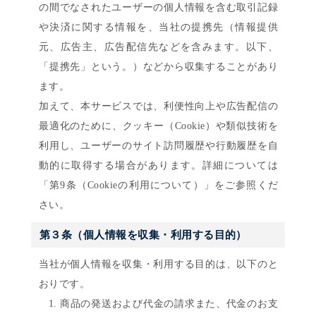
の間でなされたユーザーの個人情報を含む取引記録
や決済に関する情報を、当社の提携先（情報提供
元、広告主、広告配信先などを含みます。以下、
「提携先」という。）などから収集することがあり
ます。
加えて、本サービスでは、利便性向上や広告配信の
最適化のために、クッキー（Cookie）や類似技術を
利用し、ユーザーのサイト訪問履歴や行動履歴を自
動的に取得する場合があります。詳細については
「第9条（Cookieの利用について）」をご参照くだ
さい。
第３条（個人情報を収集・利用する目的）
当社が個人情報を収集・利用する目的は、以下のと
おりです。
商品の発送および代金の請求また、代金のお支