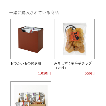
一緒に購入されている商品
おつかいもの簡易箱
みちしずく胡麻芋チップ
（大袋）
1,050円
550円