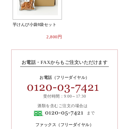
芋けんぴ小袋8袋セット
2,800円
お電話・FAXからもご注文いただけます
お電話（フリーダイヤル）
受付時間：9:00～17:30
酒類を含むご注文の場合は
まで
ファックス（フリーダイヤル）