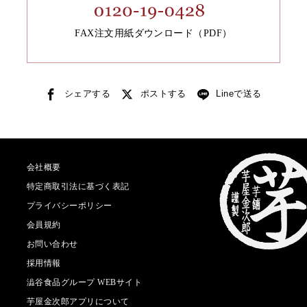
FAX注文用紙ダウンロード（PDF）
シェアする
ポストする
Lineで送る
会社概要
特定商取引法に基づく表記
プライバシーポリシー
会員規約
お問い合わせ
採用情報
澁谷食品グループ WEBサイト
芋屋金次郎アプリについて