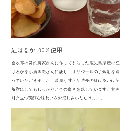
紅はるか100％使用
金次郎の契約農家さんに作ってもらった鹿児島県産の紅
はるかを小鹿酒造さんに託し、オリジナルの芋焼酎を造
っていただきました。濃厚な甘さが特長の紅はるかは芋
焼酎にしてもしっかりとその良さを残しています。甘さ
引き立つ芳醇な味わいをお楽しみいただけます。