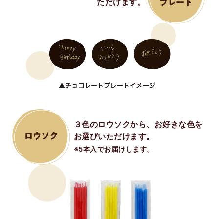
ただけます。
３色のロウソクから、お好きな色を
お選びいただけます。
※5本入でお届けします。