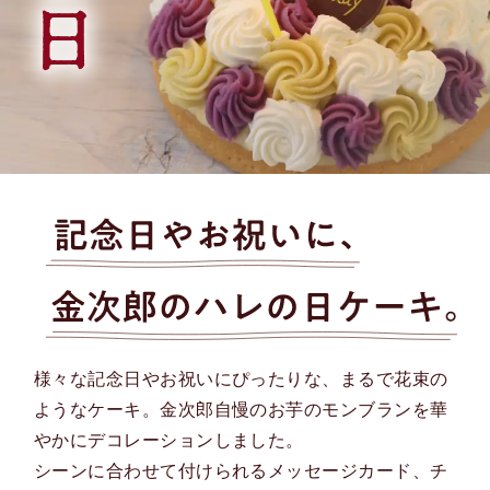
様々な記念日やお祝いにぴったりな、まるで花束の
ようなケーキ。金次郎自慢のお芋のモンブランを華
やかにデコレーションしました。
シーンに合わせて付けられるメッセージカード、チ