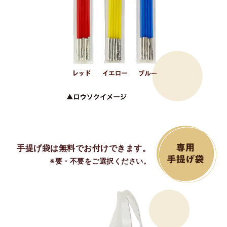
手提げ袋は無料でお付けできます。
※要・不要をご選択ください。