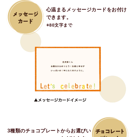
心温まるメッセージカードをお付け
できます。
※80文字まで
3種類のチョコプレートからお選びい