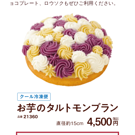
ョコプレート、ロウソクもぜひご利用ください。