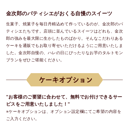
金次郎のパティシエがおくる自慢のスイーツ
生菓子、焼菓子を毎日丹精込めて作っているのが、金次郎のパ
ティシエたちです。店頭に並んでいるスイーツはどれも、金次
郎の強みを最大限に生かしたものばかり。そんなこだわりある
ケーキを通販でもお取り寄せいただけるようにご用意いたしま
した。金次郎自慢の、ハレの日にぴったりなお芋のタルトモン
ブランをぜひご堪能ください。
“お客様のご要望に合わせて、無料でお付けできるサー
ビスをご用意いたしました！“
※ケーキオプションは、オプション設定欄にてご希望の内容を
ご入力ください。