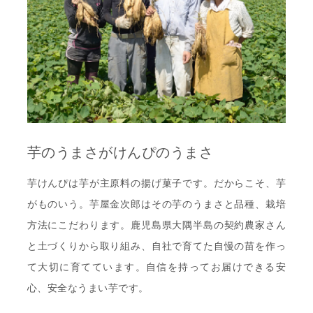
芋のうまさがけんぴのうまさ
芋けんぴは芋が主原料の揚げ菓子です。だからこそ、芋
がものいう。芋屋金次郎はその芋のうまさと品種、栽培
方法にこだわります。鹿児島県大隅半島の契約農家さん
と土づくりから取り組み、自社で育てた自慢の苗を作っ
て大切に育てています。自信を持ってお届けできる安
心、安全なうまい芋です。