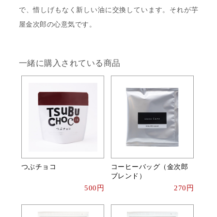
で、惜しげもなく新しい油に交換しています。それが芋
屋金次郎の心意気です。
一緒に購入されている商品
つぶチョコ
コーヒーバッグ（金次郎
ブレンド）
500円
270円