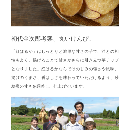
初代金次郎考案、丸いけんぴ。
「紅はるか」はしっとりと濃厚な甘さの芋で、油との相
性もよく、揚げることで甘さがさらに引き立つ芋チップ
となりました。紅はるかならではの甘みの強さや風味、
揚げのうまさ、香ばしさを味わっていただけるよう、砂
糖蜜の甘さを調整し、仕上げています。