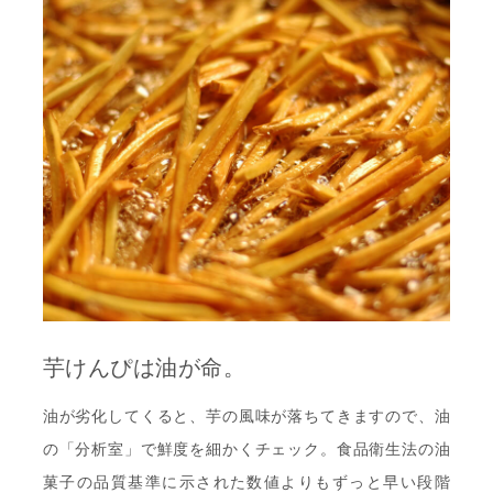
芋けんぴは油が命。
油が劣化してくると、芋の風味が落ちてきますので、油
の「分析室」で鮮度を細かくチェック。食品衛生法の油
菓子の品質基準に示された数値よりもずっと早い段階