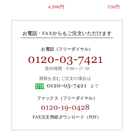
4,900円
350円
お電話・FAXからもご注文いただけます
お電話（フリーダイヤル）
受付時間：9:00～17:30
酒類を含むご注文の場合は
まで
ファックス（フリーダイヤル）
FAX注文用紙ダウンロード（PDF）