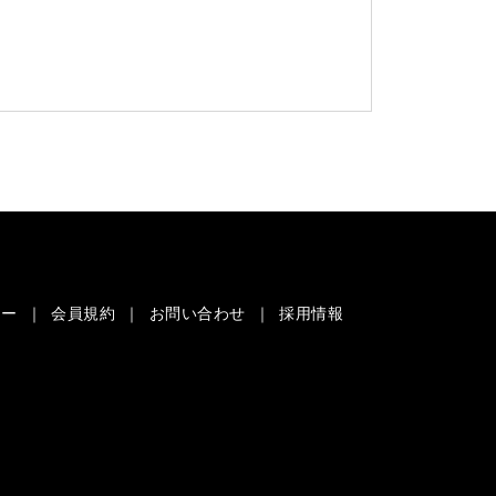
シー
会員規約
お問い合わせ
採用情報