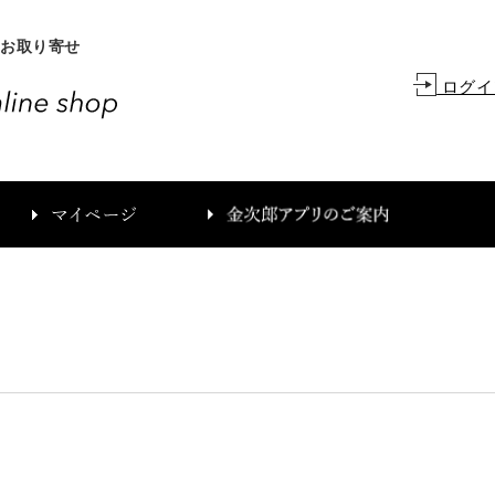
、お取り寄せ
ログイ
カ