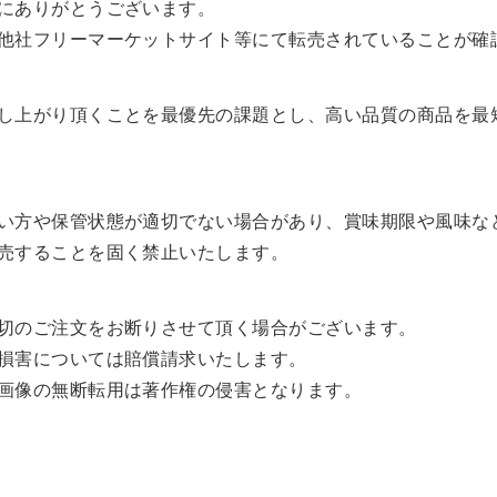
にありがとうございます。
他社フリーマーケットサイト等にて転売されていることが確
し上がり頂くことを最優先の課題とし、高い品質の商品を最
い方や保管状態が適切でない場合があり、賞味期限や風味な
売することを固く禁止いたします。
切のご注文をお断りさせて頂く場合がございます。
損害については賠償請求いたします。
画像の無断転用は著作権の侵害となります。