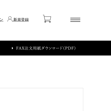
ン
新規登録
ートに商品がありません