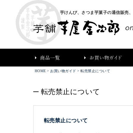
芋けんぴ、さつま芋菓子の通信販売
HOME
>
お買い物ガイド
> 転売禁止について
転売禁止について
転売禁止について