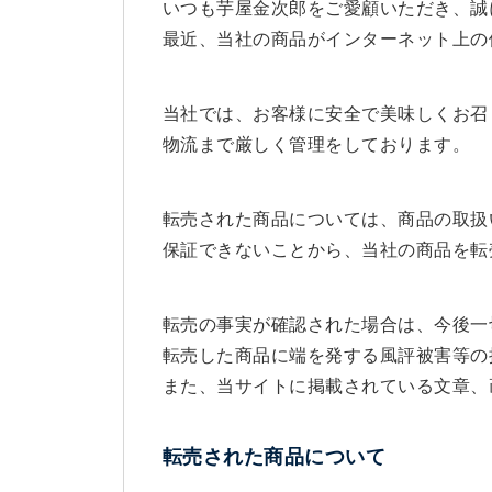
いつも芋屋金次郎をご愛顧いただき、誠
最近、当社の商品がインターネット上の
当社では、お客様に安全で美味しくお召
物流まで厳しく管理をしております。
転売された商品については、商品の取扱
保証できないことから、当社の商品を転
転売の事実が確認された場合は、今後一
転売した商品に端を発する風評被害等の
また、当サイトに掲載されている文章、
転売された商品について