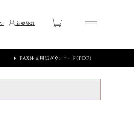
ン
新規登録
ートに商品がありません