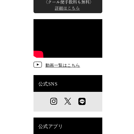
動画一覧はこちら
公式SNS
公式アプリ