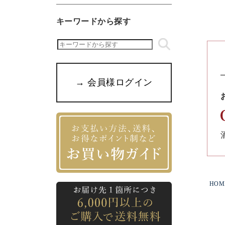
キーワードから探す
→ 会員様ログイン
HOM