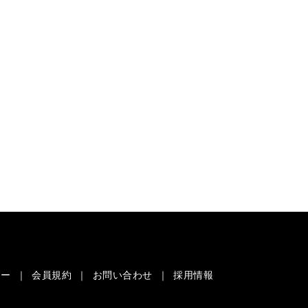
シー
会員規約
お問い合わせ
採用情報