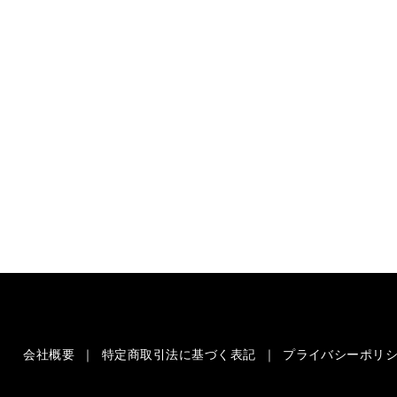
会社概要
特定商取引法に基づく表記
プライバシーポリ