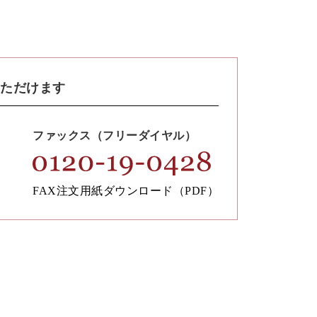
いただけます
ファックス（フリーダイヤル）
FAX注文用紙ダウンロード（PDF）