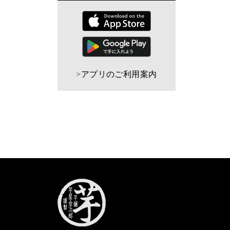
>
アプリのご利用案内