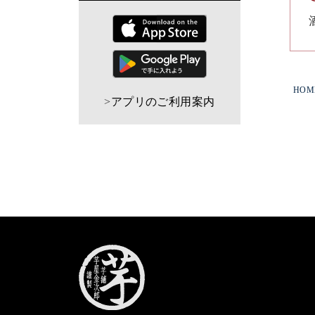
HOM
>
アプリのご利用案内