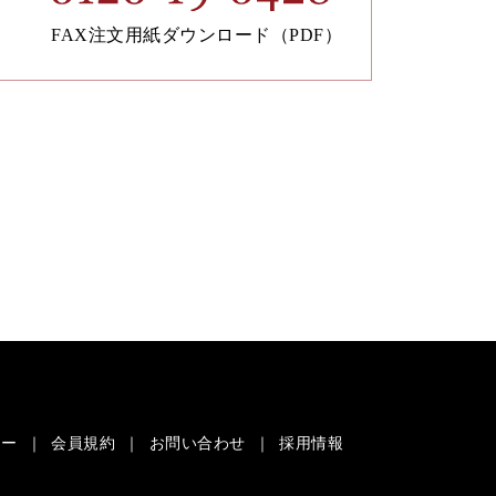
FAX注文用紙ダウンロード（PDF）
シー
会員規約
お問い合わせ
採用情報