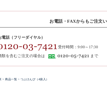
お電話・FAXからもご注文
お電話（フリーダイヤル）
受付時間：9:00～17:30
酒類を含むご注文の場合は
まで
E
>
商品一覧
> つぶけんぴ（4袋入）