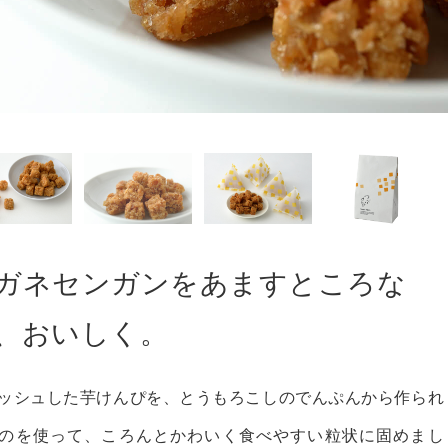
ガネセンガンをあますところな
、おいしく。
ッシュした芋けんぴを、とうもろこしのでんぷんから作られ
のを使って、ころんとかわいく食べやすい粒状に固めまし