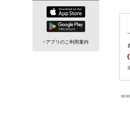
>
アプリのご利用案内
HOM