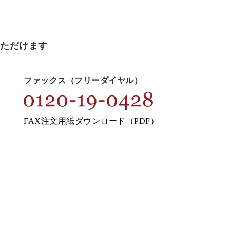
いただけます
ファックス（フリーダイヤル）
FAX注文用紙ダウンロード（PDF）